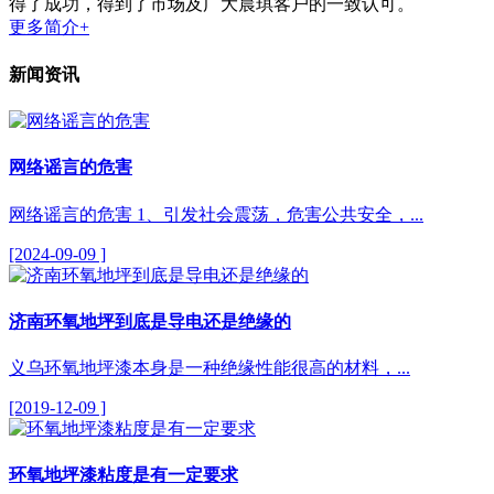
得了成功，得到了市场及广大晨琪客户的一致认可。
更多简介+
新闻资讯
网络谣言的危害
网络谣言的危害 1、引发社会震荡，危害公共安全，...
[2024-09-09 ]
济南环氧地坪到底是导电还是绝缘的
义乌环氧地坪漆本身是一种绝缘性能很高的材料，...
[2019-12-09 ]
环氧地坪漆粘度是有一定要求